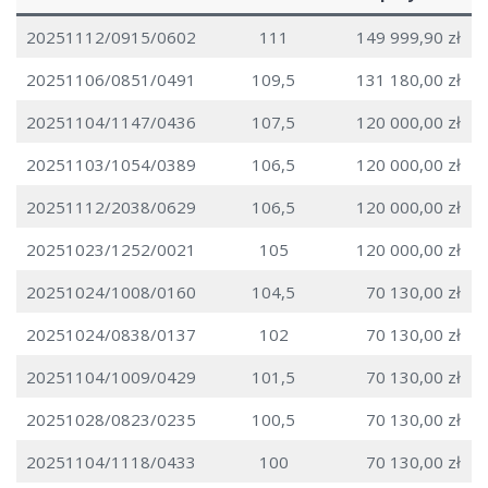
20251112/0915/0602
111
149 999,90 zł
20251106/0851/0491
109,5
131 180,00 zł
20251104/1147/0436
107,5
120 000,00 zł
20251103/1054/0389
106,5
120 000,00 zł
20251112/2038/0629
106,5
120 000,00 zł
20251023/1252/0021
105
120 000,00 zł
20251024/1008/0160
104,5
70 130,00 zł
20251024/0838/0137
102
70 130,00 zł
20251104/1009/0429
101,5
70 130,00 zł
20251028/0823/0235
100,5
70 130,00 zł
20251104/1118/0433
100
70 130,00 zł