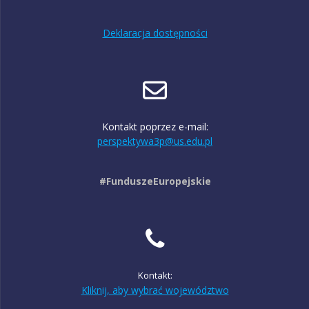
Deklaracja dostępności
Kontakt poprzez e-mail:
perspektywa3p@us.edu.pl
#FunduszeEuropejskie
Kontakt:
Kliknij, aby wybrać województwo