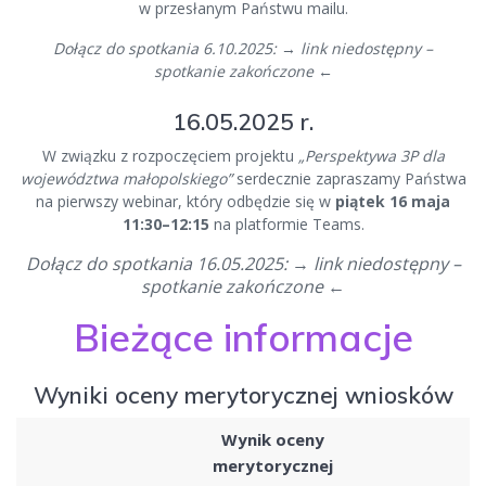
w przesłanym Państwu mailu.
Dołącz do spotkania 6.10.2025:
→
link niedostępny –
spotkanie zakończone
←
16.05.2025 r.
W związku z rozpoczęciem projektu
„Perspektywa 3P dla
województwa małopolskiego”
serdecznie zapraszamy Państwa
na pierwszy webinar, który odbędzie się w
piątek 16 maja
11:30–12:15
na platformie Teams.
Dołącz do spotkania 16.05.2025:
→
link niedostępny –
spotkanie zakończone
←
Bieżące informacje
Wyniki oceny merytorycznej wniosków
Wynik oceny
merytorycznej