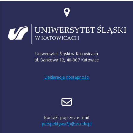
Uniwersytet Śląski w Katowicach
ul. Bankowa 12, 40-007 Katowice
Deklaracja dostępności
Kontakt poprzez e-mail:
perspektywa3p@us.edu.pl