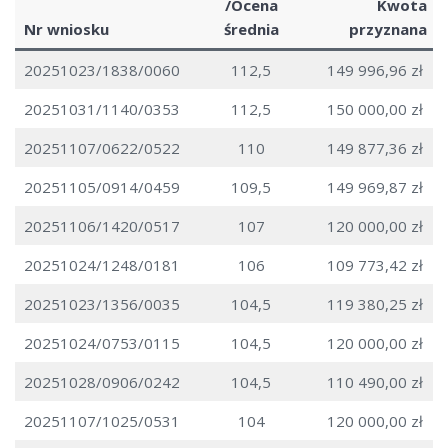
/Ocena
Kwota
Nr wniosku
średnia
przyznana
20251023/1838/0060
112,5
149 996,96 zł
20251031/1140/0353
112,5
150 000,00 zł
20251107/0622/0522
110
149 877,36 zł
20251105/0914/0459
109,5
149 969,87 zł
20251106/1420/0517
107
120 000,00 zł
20251024/1248/0181
106
109 773,42 zł
20251023/1356/0035
104,5
119 380,25 zł
20251024/0753/0115
104,5
120 000,00 zł
20251028/0906/0242
104,5
110 490,00 zł
20251107/1025/0531
104
120 000,00 zł