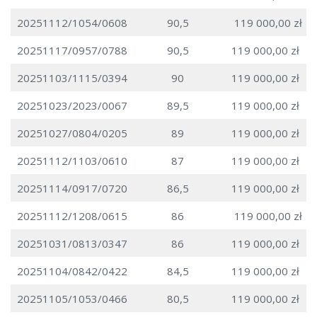
20251112/1054/0608
90,5
119 000,00 zł
20251117/0957/0788
90,5
119 000,00 zł
20251103/1115/0394
90
119 000,00 zł
20251023/2023/0067
89,5
119 000,00 zł
20251027/0804/0205
89
119 000,00 zł
20251112/1103/0610
87
119 000,00 zł
20251114/0917/0720
86,5
119 000,00 zł
20251112/1208/0615
86
119 000,00 zł
20251031/0813/0347
86
119 000,00 zł
20251104/0842/0422
84,5
119 000,00 zł
20251105/1053/0466
80,5
119 000,00 zł