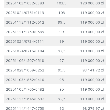
20251103/1032/0383
103,5
120 000,00 zł
20251024/0751/0113
103
119 000,00 zł
20251112/1112/0612
99,5
119 000,00 zł
20251111/1750/0589
99
119 000,00 zł
20251024/0734/0111
99
119 000,00 zł
20251024/0716/0104
97,5
119 000,00 zł
20251106/1507/0518
97
119 000,00 zł
20251028/1059/0252
95,5
93 141,72 zł
20251103/1852/0410
95
119 000,00 zł
20251105/1706/0482
95
119 000,00 zł
20251113/1646/0692
92,5
119 000,00 zł
20251114/1447/0753
92
98 279,97 zł