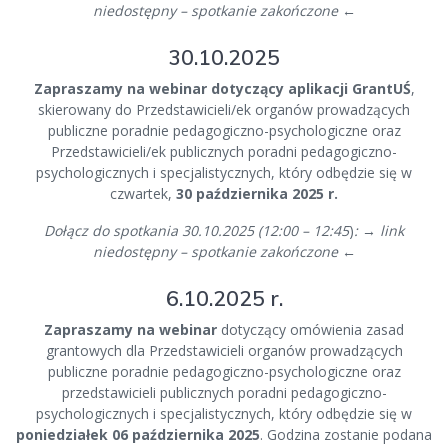
niedostępny – spotkanie zakończone
←
30.10.2025
Zapraszamy na webinar dotyczący aplikacji GrantUŚ
,
skierowany do Przedstawicieli/ek organów prowadzących
publiczne poradnie pedagogiczno-psychologiczne oraz
Przedstawicieli/ek publicznych poradni pedagogiczno-
psychologicznych i specjalistycznych, który odbędzie się w
czwartek,
30 października 2025 r.
Dołącz do spotkania 30.10.2025 (12:00 – 12:45
)
:
→
link
niedostępny – spotkanie zakończone
←
6.10.2025 r.
Zapraszamy na webinar
dotyczący omówienia zasad
grantowych dla Przedstawicieli organów prowadzących
publiczne poradnie pedagogiczno-psychologiczne oraz
przedstawicieli publicznych poradni pedagogiczno-
psychologicznych i specjalistycznych, który odbędzie się w
poniedziałek 06 października 2025
. Godzina zostanie podana