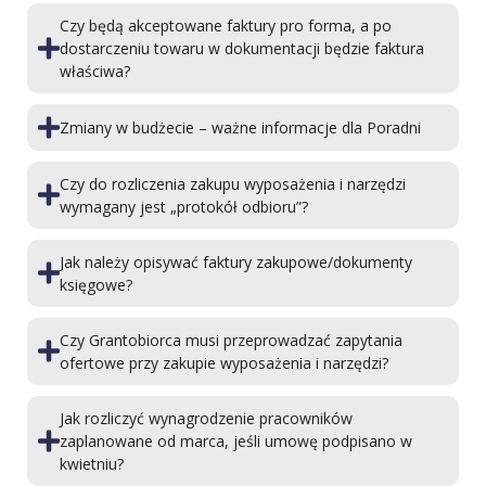
Czy będą akceptowane faktury pro forma, a po
dostarczeniu towaru w dokumentacji będzie faktura
właściwa?
Zmiany w budżecie – ważne informacje dla Poradni
Czy do rozliczenia zakupu wyposażenia i narzędzi
wymagany jest „protokół odbioru”?
Jak należy opisywać faktury zakupowe/dokumenty
księgowe?
Czy Grantobiorca musi przeprowadzać zapytania
ofertowe przy zakupie wyposażenia i narzędzi?
Jak rozliczyć wynagrodzenie pracowników
zaplanowane od marca, jeśli umowę podpisano w
kwietniu?