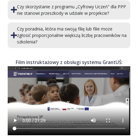
Czy skorzystanie z programu „Cyfrowy Uczeń” dla PPP
nie stanowi przeszkody w udziale w projekcie?
Czy poradnia, która ma swoją filię lub filie może
zgłosić proporcjonalnie większą liczbę pracowników na
szkolenia?
Film instruktażowy z obsługi systemu GrantUŚ: