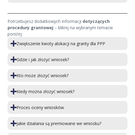
Potrzebujesz dodatkowych informacji
dotyczących
procedury grantowej
– kliknij na wybranym temacie
poniżej:
Zwiększenie kwoty alokacji na granty dla PPP
Gdzie i jak złożyć wniosek?
Kto może złożyć wniosek?
Kiedy można złożyć wniosek?
Proces oceny wniosków
Jakie działania są premiowane we wniosku?