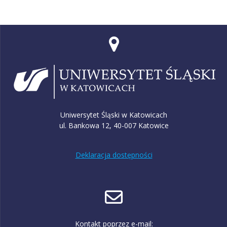
Uniwersytet Śląski w Katowicach
ul. Bankowa 12, 40-007 Katowice
Deklaracja dostępności
Kontakt poprzez e-mail: