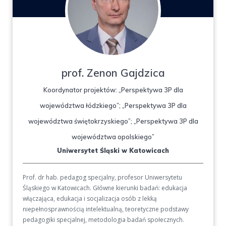
prof. Zenon Gajdzica
Koordynator projektów: „Perspektywa 3P dla
województwa łódzkiego”; „Perspektywa 3P dla
województwa świętokrzyskiego”; „Perspektywa 3P dla
województwa opolskiego”
Uniwersytet Śląski w Katowicach
Prof. dr hab. pedagog specjalny, profesor Uniwersytetu
Śląskiego w Katowicach. Główne kierunki badań: edukacja
włączająca, edukacja i socjalizacja osób z lekką
niepełnosprawnością intelektualną, teoretyczne podstawy
pedagogiki specjalnej, metodologia badań społecznych.