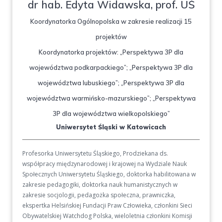
dr hab. Edyta Widawska, prof. UŚ
Koordynatorka Ogólnopolska w zakresie realizacji 15
projektów
Koordynatorka projektów: „Perspektywa 3P dla
województwa podkarpackiego”; „Perspektywa 3P dla
województwa lubuskiego”; „Perspektywa 3P dla
województwa warmińsko-mazurskiego”; „Perspektywa
3P dla województwa wielkopolskiego”
Uniwersytet Śląski w Katowicach
Profesorka Uniwersytetu Śląskiego, Prodziekana ds.
współpracy międzynarodowej i krajowej na Wydziale Nauk
Społecznych Uniwersytetu Śląskiego, doktorka habilitowana w
zakresie pedagogiki, doktorka nauk humanistycznych w
zakresie socjologii, pedagożka społeczna, prawniczka,
ekspertka Helsińskiej Fundacji Praw Człowieka, członkini Sieci
Obywatelskiej Watchdog Polska, wieloletnia członkini Komisji