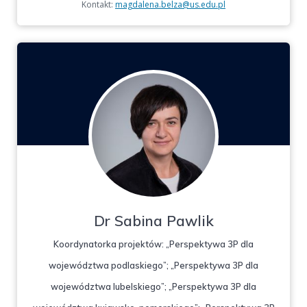
Kontakt:
magdalena.belza@us.edu.pl
Dr Sabina Pawlik
Koordynatorka projektów: „Perspektywa 3P dla
województwa podlaskiego”; „Perspektywa 3P dla
województwa lubelskiego”; „Perspektywa 3P dla