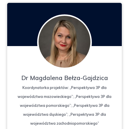
Dr Magdalena Bełza-Gajdzica
Koordynatorka projektów: „Perspektywa 3P dla
województwa mazowieckiego”; „Perspektywa 3P dla
województwa pomorskiego”; „Perspektywa 3P dla
województwa śląskiego”; „Perspektywa 3P dla
województwa zachodniopomorskiego”