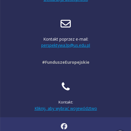
Kontakt poprzez e-mail:
perspektywa3p@us.edu.pl
#FunduszeEuropejskie
Kontakt:
Kliknij, aby wybrać województwo