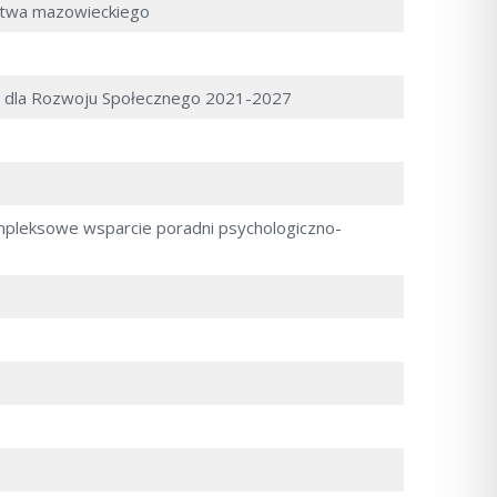
twa mazowieckiego
e dla Rozwoju Społecznego 2021-2027
pleksowe wsparcie poradni psychologiczno-