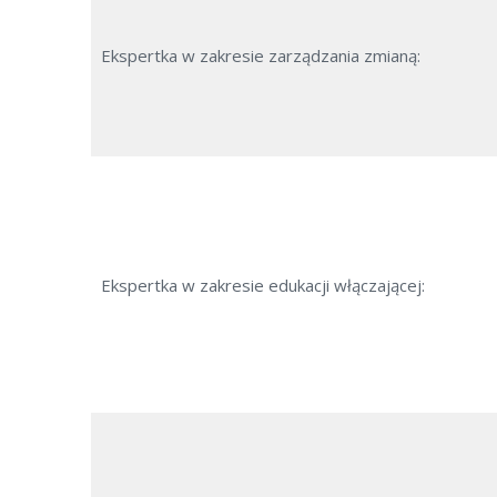
Ekspertka w zakresie zarządzania zmianą:
Ekspertka w zakresie edukacji włączającej: