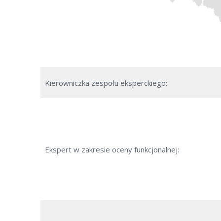
Kierowniczka zespołu eksperckiego:
Ekspert w zakresie oceny funkcjonalnej: