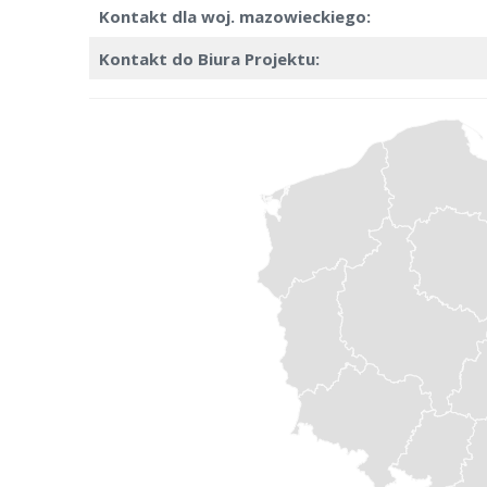
Kontakt dla woj. mazowieckiego:
Kontakt do Biura Projektu: