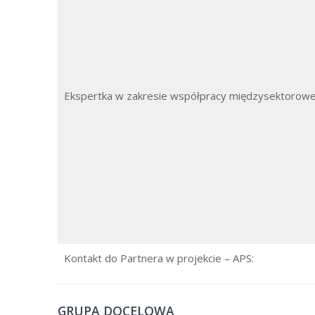
Ekspertka w zakresie współpracy międzysektorowe
Kontakt do Partnera w projekcie – APS:
GRUPA DOCELOWA