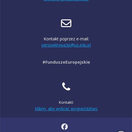
Kontakt poprzez e-mail:
perspektywa3p@us.edu.pl
#FunduszeEuropejskie
Kontakt:
Kliknij, aby wybrać województwo