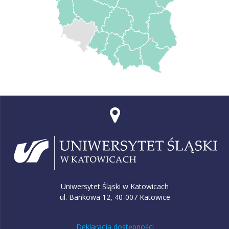
Uniwersytet Śląski w Katowicach
ul. Bankowa 12, 40-007 Katowice
Deklaracja dostępności