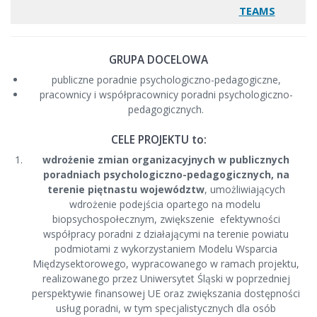
TEAMS
GRUPA DOCELOWA
publiczne poradnie psychologiczno-pedagogiczne,
pracownicy i współpracownicy poradni psychologiczno-
pedagogicznych.
CELE PROJEKTU to:
wdrożenie zmian organizacyjnych w publicznych
poradniach psychologiczno-pedagogicznych, na
terenie piętnastu województw
, umożliwiających
wdrożenie podejścia opartego na modelu
biopsychospołecznym, zwiększenie efektywności
współpracy poradni z działającymi na terenie powiatu
podmiotami z wykorzystaniem Modelu Wsparcia
Międzysektorowego, wypracowanego w ramach projektu,
realizowanego przez Uniwersytet Śląski w poprzedniej
perspektywie finansowej UE oraz zwiększania dostępności
usług poradni, w tym specjalistycznych dla osób