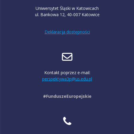
Uniwersytet Śląski w Katowicach
ul. Bankowa 12, 40-007 Katowice
Deklaracja dostępności
Kontakt poprzez e-mail:
perspektywa3p@us.edu.pl
#FunduszeEuropejskie